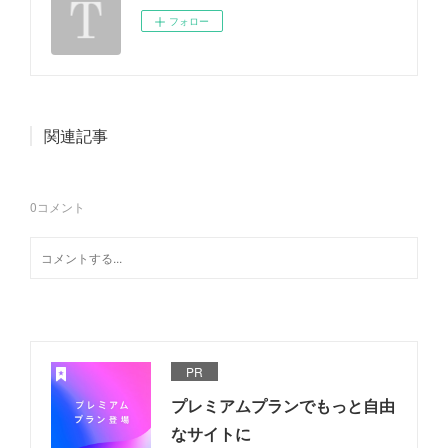
フォロー
関連記事
0
コメント
PR
プレミアムプランでもっと自由
なサイトに